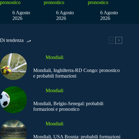
pronostico
pronostico
pronostico
6 Agosto
6 Agosto
6 Agosto
2026
2026
2026
Di tendenza
Mondiali
Mondiali, Inghilterra-RD Congo: pronostico
e probabili formazioni
Mondiali
Mondiali, Belgio-Senegal: probabili
formazioni e pronostico
Mondiali
Mondiali, USA Bosnia: probabili formazioni