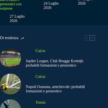
24 Luglio
2026
pronostici con
2026
sorprese
27 Luglio
2026
Di tendenza
Calcio
Jupiler League, Club Brugge Kortrijk:
probabili formazioni e pronostico
Calcio
Napoli Osasuna, amichevole: probabili
formazioni e pronostico
Tennis