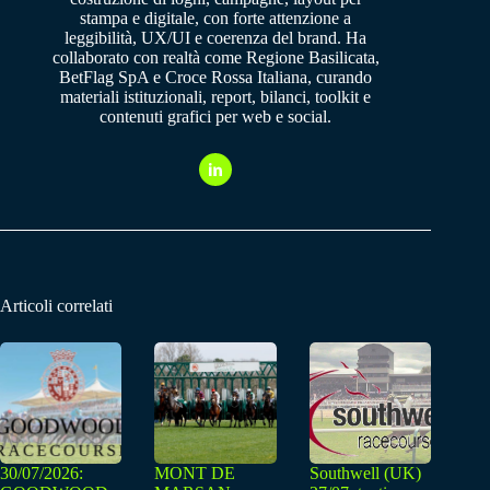
stampa e digitale, con forte attenzione a
leggibilità, UX/UI e coerenza del brand. Ha
collaborato con realtà come Regione Basilicata,
BetFlag SpA e Croce Rossa Italiana, curando
materiali istituzionali, report, bilanci, toolkit e
contenuti grafici per web e social.
Articoli correlati
30/07/2026:
MONT DE
Southwell (UK)