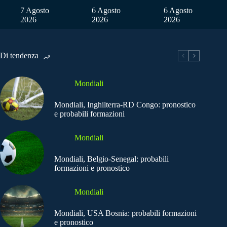
7 Agosto
6 Agosto
6 Agosto
2026
2026
2026
Di tendenza
Mondiali
Mondiali, Inghilterra-RD Congo: pronostico
e probabili formazioni
Mondiali
Mondiali, Belgio-Senegal: probabili
formazioni e pronostico
Mondiali
Mondiali, USA Bosnia: probabili formazioni
e pronostico