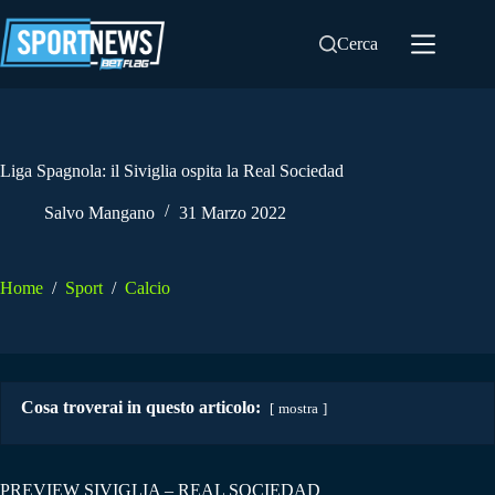
Salta
al
Cerca
contenuto
Liga Spagnola: il Siviglia ospita la Real Sociedad
Salvo Mangano
31 Marzo 2022
Home
/
Sport
/
Calcio
Cosa troverai in questo articolo:
mostra
PREVIEW SIVIGLIA – REAL SOCIEDAD