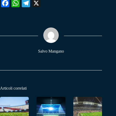
Fa
W
Te
X
ce
ha
le
bo
ts
gr
ok
A
a
pp
m
Salvo Mangano
Articoli correlati