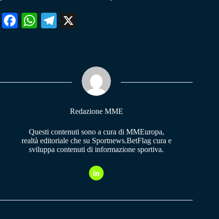
Fa
W
Te
X
ce
ha
le
bo
ts
gr
ok
A
a
pp
m
Redazione MME
Questi contenuti sono a cura di MMEuropa,
realtà editoriale che su Sportnews.BetFlag cura e
sviluppa contenuti di informazione sportiva.