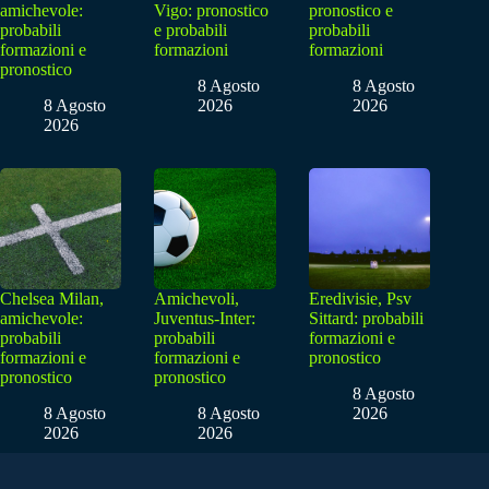
amichevole:
Vigo: pronostico
pronostico e
probabili
e probabili
probabili
formazioni e
formazioni
formazioni
pronostico
8 Agosto
8 Agosto
8 Agosto
2026
2026
2026
Chelsea Milan,
Amichevoli,
Eredivisie, Psv
amichevole:
Juventus-Inter:
Sittard: probabili
probabili
probabili
formazioni e
formazioni e
formazioni e
pronostico
pronostico
pronostico
8 Agosto
8 Agosto
8 Agosto
2026
2026
2026