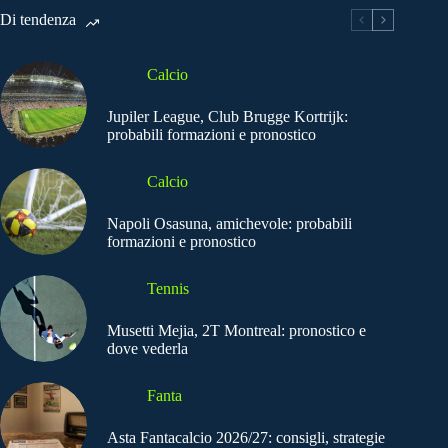
Di tendenza
Calcio
Jupiler League, Club Brugge Kortrijk:
probabili formazioni e pronostico
Calcio
Napoli Osasuna, amichevole: probabili
formazioni e pronostico
Tennis
Musetti Mejia, 2T Montreal: pronostico e
dove vederla
Fanta
Asta Fantacalcio 2026/27: consigli, strategie