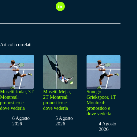
Articoli correlati
Musetti Jodar, 3T
Musetti Mejia,
Sonego
Montreal:
2T Montreal:
Griekspoor, 1T
pronostico e
pronostico e
Montreal:
dove vederla
dove vederla
pronostico e
dove vederla
6 Agosto
5 Agosto
2026
2026
4 Agosto
2026