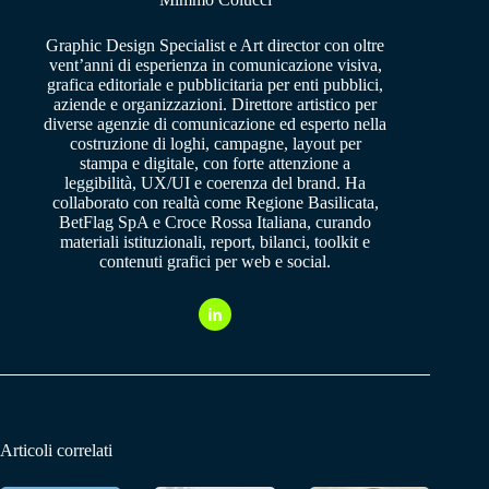
Graphic Design Specialist e Art director con oltre
vent’anni di esperienza in comunicazione visiva,
grafica editoriale e pubblicitaria per enti pubblici,
aziende e organizzazioni. Direttore artistico per
diverse agenzie di comunicazione ed esperto nella
costruzione di loghi, campagne, layout per
stampa e digitale, con forte attenzione a
leggibilità, UX/UI e coerenza del brand. Ha
collaborato con realtà come Regione Basilicata,
BetFlag SpA e Croce Rossa Italiana, curando
materiali istituzionali, report, bilanci, toolkit e
contenuti grafici per web e social.
Articoli correlati