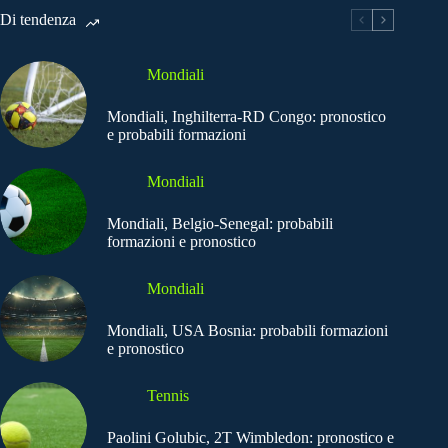
Di tendenza
Mondiali
Mondiali, Inghilterra-RD Congo: pronostico
e probabili formazioni
Mondiali
Mondiali, Belgio-Senegal: probabili
formazioni e pronostico
Mondiali
Mondiali, USA Bosnia: probabili formazioni
e pronostico
Tennis
Paolini Golubic, 2T Wimbledon: pronostico e