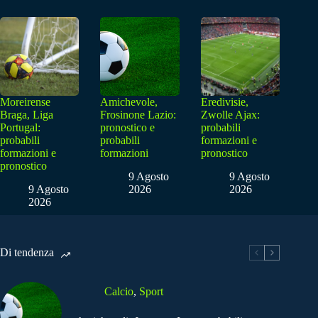
Moreirense
Amichevole,
Eredivisie,
Braga, Liga
Frosinone Lazio:
Zwolle Ajax:
Portugal:
pronostico e
probabili
probabili
probabili
formazioni e
formazioni e
formazioni
pronostico
pronostico
9 Agosto
9 Agosto
9 Agosto
2026
2026
2026
Di tendenza
Calcio
,
Sport