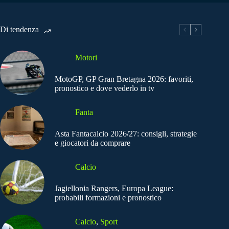
Di tendenza
Motori
MotoGP, GP Gran Bretagna 2026: favoriti,
pronostico e dove vederlo in tv
Fanta
Asta Fantacalcio 2026/27: consigli, strategie
e giocatori da comprare
Calcio
Jagiellonia Rangers, Europa League:
probabili formazioni e pronostico
Calcio
,
Sport