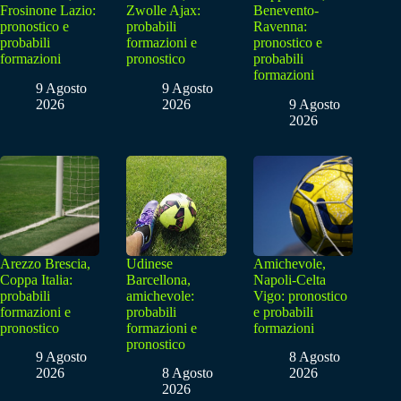
Frosinone Lazio:
Zwolle Ajax:
Benevento-
pronostico e
probabili
Ravenna:
probabili
formazioni e
pronostico e
formazioni
pronostico
probabili
formazioni
9 Agosto
9 Agosto
2026
2026
9 Agosto
2026
Arezzo Brescia,
Udinese
Amichevole,
Coppa Italia:
Barcellona,
Napoli-Celta
probabili
amichevole:
Vigo: pronostico
formazioni e
probabili
e probabili
pronostico
formazioni e
formazioni
pronostico
9 Agosto
8 Agosto
2026
8 Agosto
2026
2026