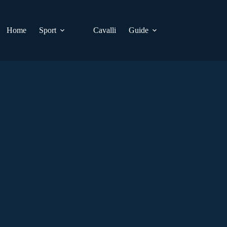
Home
Sport
Cavalli
Guide