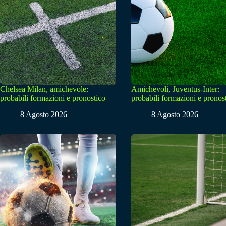
Chelsea Milan, amichevole:
Amichevoli, Juventus-Inter:
probabili formazioni e pronostico
probabili formazioni e pronos
8 Agosto 2026
8 Agosto 2026