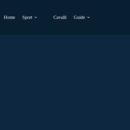
Home
Sport
Cavalli
Guide