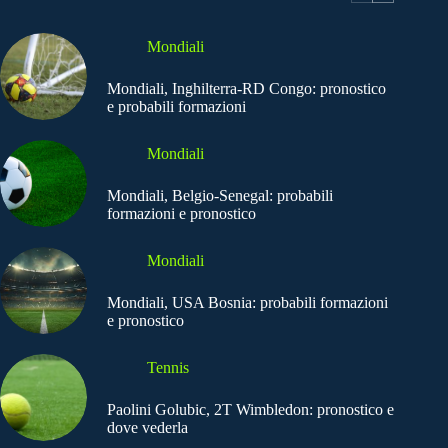
Mondiali
Mondiali, Inghilterra-RD Congo: pronostico
e probabili formazioni
Mondiali
Mondiali, Belgio-Senegal: probabili
formazioni e pronostico
Mondiali
Mondiali, USA Bosnia: probabili formazioni
e pronostico
Tennis
Paolini Golubic, 2T Wimbledon: pronostico e
dove vederla