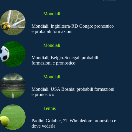
Mondiali
Mondiali, Inghilterra-RD Congo: pronostico
e probabili formazioni
Mondiali
Mondiali, Belgio-Senegal: probabili
formazioni e pronostico
Mondiali
Mondiali, USA Bosnia: probabili formazioni
e pronostico
Tennis
Paolini Golubic, 2T Wimbledon: pronostico e
dove vederla