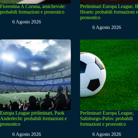
Fiorentina A Coruna, amichevole:
Preliminari Europa League, B
probabili formazioni e pronostico
Hearts: probabili formazioni e
pronostico
6 Agosto 2026
6 Agosto 2026
Europa League preliminari, Paok
Preliminari Europa League,
Anderlecht: probabili formazioni e
Salisburgo-Pafos: probabili
pronostico
formazioni e pronostico
6 Agosto 2026
6 Agosto 2026