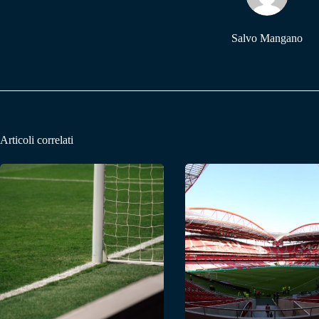
Salvo Mangano
Articoli correlati