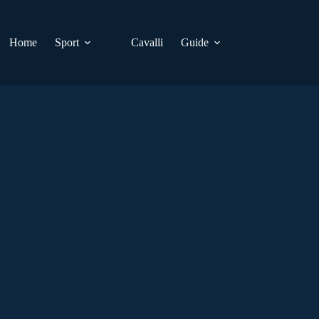
Home
Sport
Cavalli
Guide