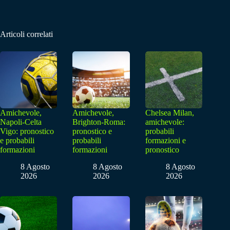
Articoli correlati
Amichevole,
Amichevole,
Chelsea Milan,
Napoli-Celta
Brighton-Roma:
amichevole:
Vigo: pronostico
pronostico e
probabili
e probabili
probabili
formazioni e
formazioni
formazioni
pronostico
8 Agosto
8 Agosto
8 Agosto
2026
2026
2026