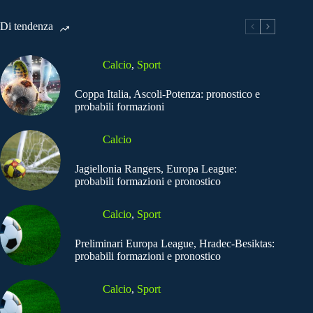
Di tendenza
Calcio
,
Sport
Coppa Italia, Ascoli-Potenza: pronostico e
probabili formazioni
Calcio
Jagiellonia Rangers, Europa League:
probabili formazioni e pronostico
Calcio
,
Sport
Preliminari Europa League, Hradec-Besiktas:
probabili formazioni e pronostico
Calcio
,
Sport