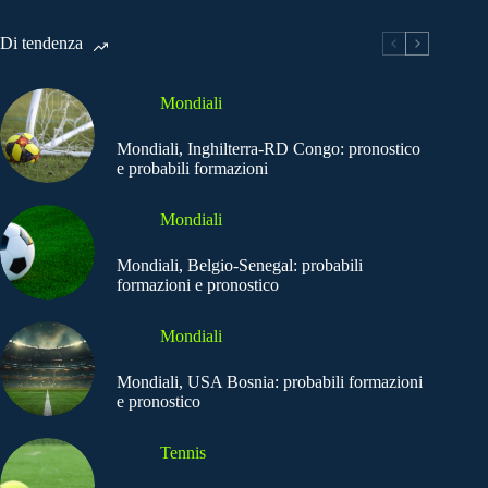
Di tendenza
Mondiali
Mondiali, Inghilterra-RD Congo: pronostico
e probabili formazioni
Mondiali
Mondiali, Belgio-Senegal: probabili
formazioni e pronostico
Mondiali
Mondiali, USA Bosnia: probabili formazioni
e pronostico
Tennis