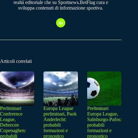
realtà editoriale che su Sportnews.BetFlag cura e
sviluppa contenuti di informazione sportiva.
Articoli correlati
Preliminari
Europa League
Preliminari
Conference
preliminari, Paok
Europa League,
League,
Anderlecht:
Salisburgo-Pafos:
Debrecen
probabili
probabili
Copenaghen:
formazioni e
formazioni e
probabili
pronostico
pronostico