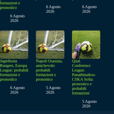
formazioni e
6 Agosto
6 Agosto
pronostico
2026
2026
6 Agosto
2026
Jagiellonia
Napoli Osasuna,
Qual.
Rangers, Europa
amichevole:
Conference
League: probabili
probabili
League:
formazioni e
formazioni e
Panathinaikos-
pronostico
pronostico
CSKA Sofia:
pronostico e
6 Agosto
5 Agosto
probabili
2026
2026
formazioni
5 Agosto
2026