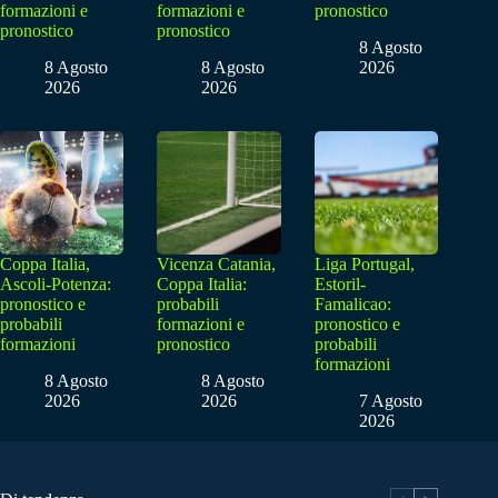
formazioni e
formazioni e
pronostico
pronostico
pronostico
8 Agosto
8 Agosto
8 Agosto
2026
2026
2026
Coppa Italia,
Vicenza Catania,
Liga Portugal,
Ascoli-Potenza:
Coppa Italia:
Estoril-
pronostico e
probabili
Famalicao:
probabili
formazioni e
pronostico e
formazioni
pronostico
probabili
formazioni
8 Agosto
8 Agosto
2026
2026
7 Agosto
2026