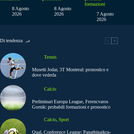
formazioni
8 Agosto
8 Agosto
2026
2026
7 Agosto
2026
Di tendenza
Tennis
Musetti Jodar, 3T Montreal: pronostico e
dove vederla
Calcio
Preliminari Europa League, Ferencvaros
Gornik: probabili formazioni e pronostico
Calcio
,
Sport
Qual. Conference League: Panathinaikos-