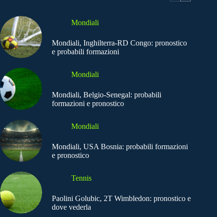
Mondiali
Mondiali, Inghilterra-RD Congo: pronostico
e probabili formazioni
Mondiali
Mondiali, Belgio-Senegal: probabili
formazioni e pronostico
Mondiali
Mondiali, USA Bosnia: probabili formazioni
e pronostico
Tennis
Paolini Golubic, 2T Wimbledon: pronostico e
dove vederla