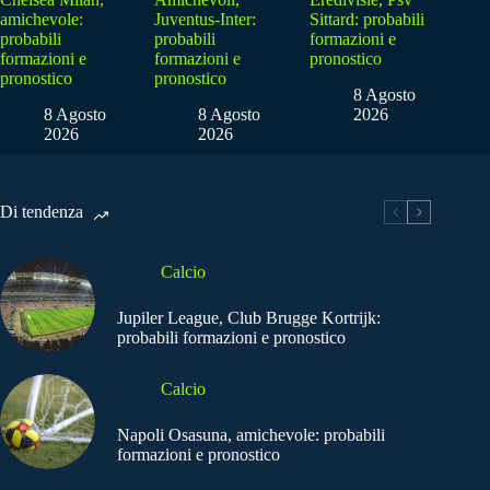
amichevole:
Juventus-Inter:
Sittard: probabili
probabili
probabili
formazioni e
formazioni e
formazioni e
pronostico
pronostico
pronostico
8 Agosto
8 Agosto
8 Agosto
2026
2026
2026
Di tendenza
Calcio
Jupiler League, Club Brugge Kortrijk:
probabili formazioni e pronostico
Calcio
Napoli Osasuna, amichevole: probabili
formazioni e pronostico