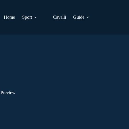
Home
Sport
Cavalli
Guide
 Preview