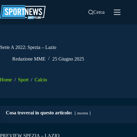
Salta
al
Cerca
contenuto
Serie A 2022: Spezia – Lazio
Redazione MME
25 Giugno 2025
Home
/
Sport
/
Calcio
Cosa troverai in questo articolo:
mostra
PREVIEW SPEZIA – LAZIO