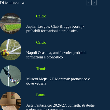
Di tendenza
Calcio
Jupiler League, Club Brugge Kortrijk:
probabili formazioni e pronostico
Calcio
Napoli Osasuna, amichevole: probabili
formazioni e pronostico
Tennis
Musetti Mejia, 2T Montreal: pronostico e
dove vederla
Fanta
Asta Fantacalcio 2026/27: consigli, strategie
e giocatori da comprare