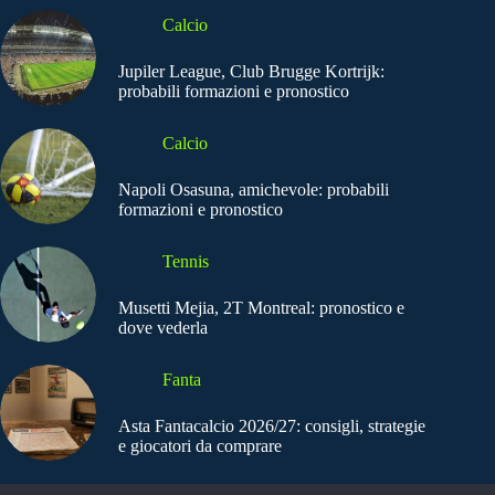
Calcio
Jupiler League, Club Brugge Kortrijk:
probabili formazioni e pronostico
Calcio
Napoli Osasuna, amichevole: probabili
formazioni e pronostico
Tennis
Musetti Mejia, 2T Montreal: pronostico e
dove vederla
Fanta
Asta Fantacalcio 2026/27: consigli, strategie
e giocatori da comprare