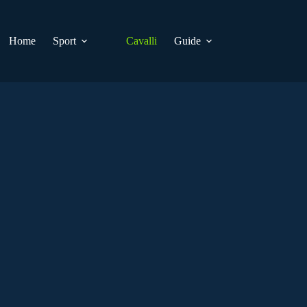
Home
Sport
Cavalli
Guide