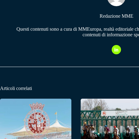
Redazione MME
Questi contenuti sono a cura di MMEuropa, realtà editoriale c
contenuti di informazione spo
Articoli correlati