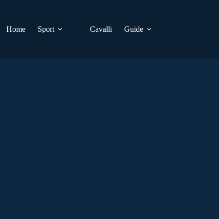
Home
Sport
Cavalli
Guide