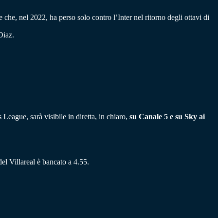
 che, nel 2022, ha perso solo contro l’Inter nel ritorno degli ottavi di
Diaz.
League, sarà visibile in diretta, in chiaro,
su Canale 5 e su Sky ai
del Villareal è bancato a 4.55.