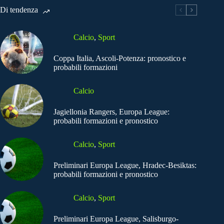
Di tendenza
Calcio
,
Sport
Coppa Italia, Ascoli-Potenza: pronostico e
probabili formazioni
Calcio
Jagiellonia Rangers, Europa League:
probabili formazioni e pronostico
Calcio
,
Sport
Preliminari Europa League, Hradec-Besiktas:
probabili formazioni e pronostico
Calcio
,
Sport
Preliminari Europa League, Salisburgo-