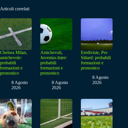
Articoli correlati
Chelsea Milan,
Amichevoli,
Eredivisie, Psv
amichevole:
Juventus-Inter:
Sittard: probabili
probabili
probabili
formazioni e
formazioni e
formazioni e
pronostico
pronostico
pronostico
8 Agosto
8 Agosto
8 Agosto
2026
2026
2026