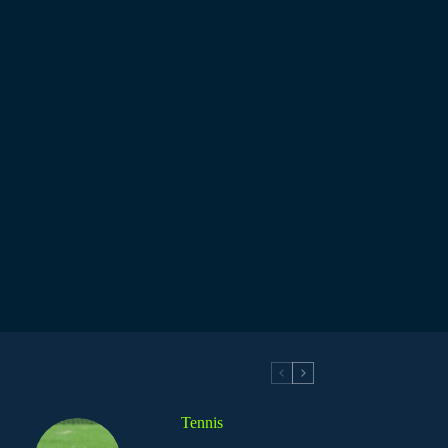
Tennis