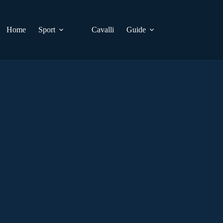
Home
Sport
Cavalli
Guide