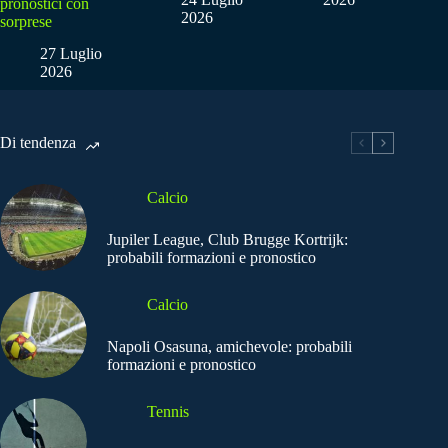
pronostici con
2026
sorprese
27 Luglio
2026
Di tendenza
Calcio
Jupiler League, Club Brugge Kortrijk:
probabili formazioni e pronostico
Calcio
Napoli Osasuna, amichevole: probabili
formazioni e pronostico
Tennis