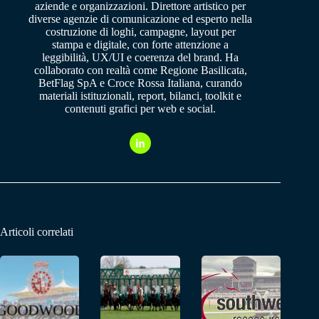
aziende e organizzazioni. Direttore artistico per
diverse agenzie di comunicazione ed esperto nella
costruzione di loghi, campagne, layout per
stampa e digitale, con forte attenzione a
leggibilità, UX/UI e coerenza del brand. Ha
collaborato con realtà come Regione Basilicata,
BetFlag SpA e Croce Rossa Italiana, curando
materiali istituzionali, report, bilanci, toolkit e
contenuti grafici per web e social.
Articoli correlati