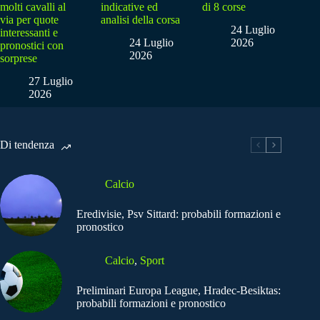
molti cavalli al
indicative ed
di 8 corse
via per quote
analisi della corsa
24 Luglio
interessanti e
24 Luglio
2026
pronostici con
2026
sorprese
27 Luglio
2026
Di tendenza
Calcio
Eredivisie, Psv Sittard: probabili formazioni e
pronostico
Calcio
,
Sport
Preliminari Europa League, Hradec-Besiktas:
probabili formazioni e pronostico