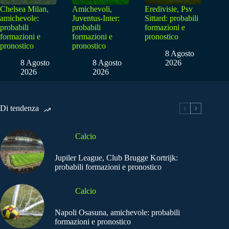
Chelsea Milan,
Amichevoli,
Eredivisie, Psv
amichevole:
Juventus-Inter:
Sittard: probabili
probabili
probabili
formazioni e
formazioni e
formazioni e
pronostico
pronostico
pronostico
8 Agosto
8 Agosto
8 Agosto
2026
2026
2026
Di tendenza
Calcio
Jupiler League, Club Brugge Kortrijk:
probabili formazioni e pronostico
Calcio
Napoli Osasuna, amichevole: probabili
formazioni e pronostico