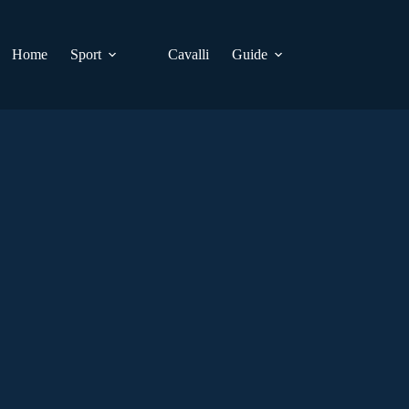
Home
Sport
Cavalli
Guide