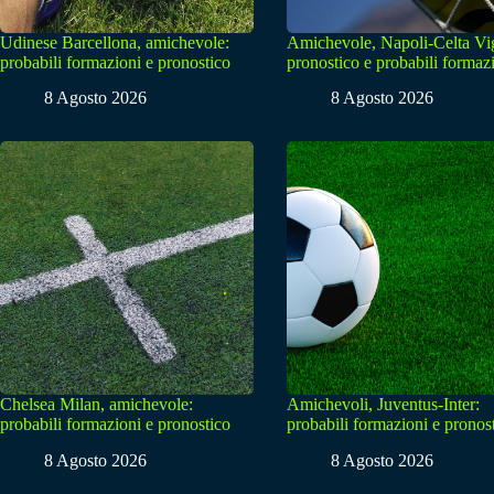
Udinese Barcellona, amichevole:
Amichevole, Napoli-Celta Vi
probabili formazioni e pronostico
pronostico e probabili formaz
8 Agosto 2026
8 Agosto 2026
Chelsea Milan, amichevole:
Amichevoli, Juventus-Inter:
probabili formazioni e pronostico
probabili formazioni e pronos
8 Agosto 2026
8 Agosto 2026