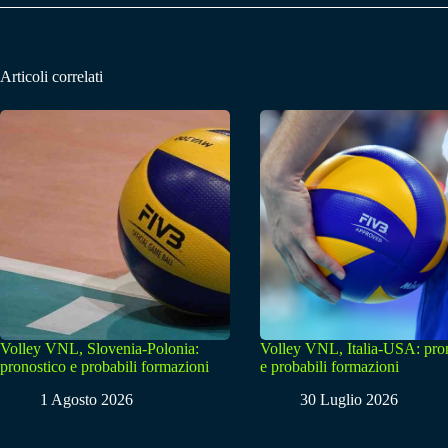
Articoli correlati
Volley VNL, Slovenia-Polonia:
Volley VNL, Italia-USA: pro
pronostico e probabili formazioni
e probabili formazioni
1 Agosto 2026
30 Luglio 2026