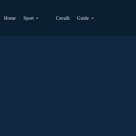
Home
Sport
Cavalli
Guide