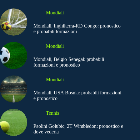
Mondiali
Mondiali, Inghilterra-RD Congo: pronostico
e probabili formazioni
Mondiali
Mondiali, Belgio-Senegal: probabili
formazioni e pronostico
Mondiali
Mondiali, USA Bosnia: probabili formazioni
e pronostico
Tennis
Paolini Golubic, 2T Wimbledon: pronostico e
dove vederla