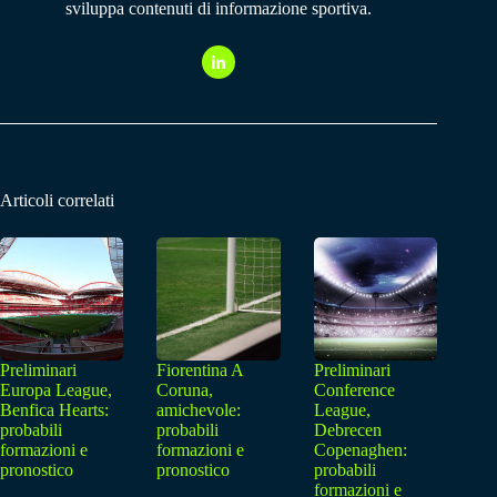
sviluppa contenuti di informazione sportiva.
Articoli correlati
Preliminari
Fiorentina A
Preliminari
Europa League,
Coruna,
Conference
Benfica Hearts:
amichevole:
League,
probabili
probabili
Debrecen
formazioni e
formazioni e
Copenaghen:
pronostico
pronostico
probabili
formazioni e