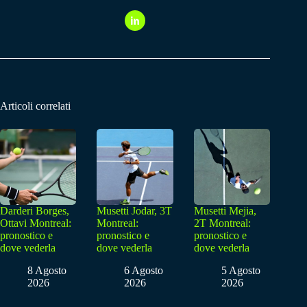
Articoli correlati
Darderi Borges,
Musetti Jodar, 3T
Musetti Mejia,
Ottavi Montreal:
Montreal:
2T Montreal:
pronostico e
pronostico e
pronostico e
dove vederla
dove vederla
dove vederla
8 Agosto
6 Agosto
5 Agosto
2026
2026
2026