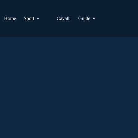
Home
Sport
Cavalli
Guide