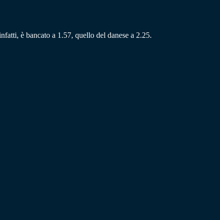
nfatti, è bancato a 1.57, quello del danese a 2.25.