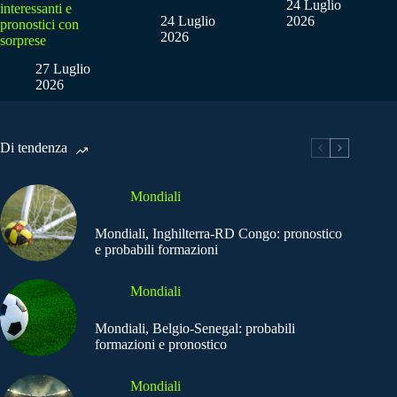
24 Luglio
interessanti e
24 Luglio
2026
pronostici con
2026
sorprese
27 Luglio
2026
Di tendenza
Mondiali
Mondiali, Inghilterra-RD Congo: pronostico
e probabili formazioni
Mondiali
Mondiali, Belgio-Senegal: probabili
formazioni e pronostico
Mondiali