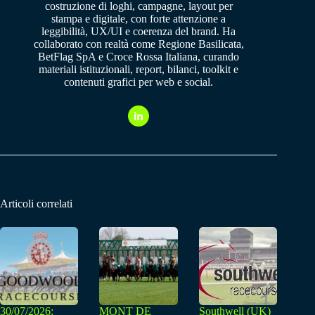
costruzione di loghi, campagne, layout per
stampa e digitale, con forte attenzione a
leggibilità, UX/UI e coerenza del brand. Ha
collaborato con realtà come Regione Basilicata,
BetFlag SpA e Croce Rossa Italiana, curando
materiali istituzionali, report, bilanci, toolkit e
contenuti grafici per web e social.
Articoli correlati
30/07/2026:
MONT DE
Southwell (UK)