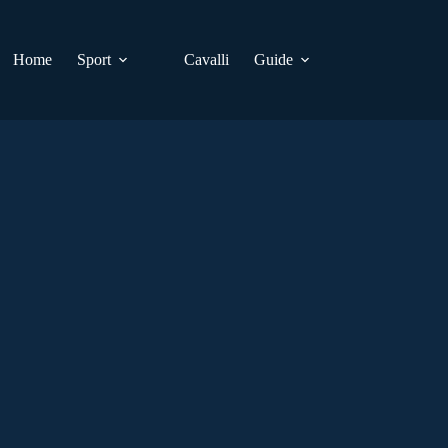
Home
Sport
Cavalli
Guide