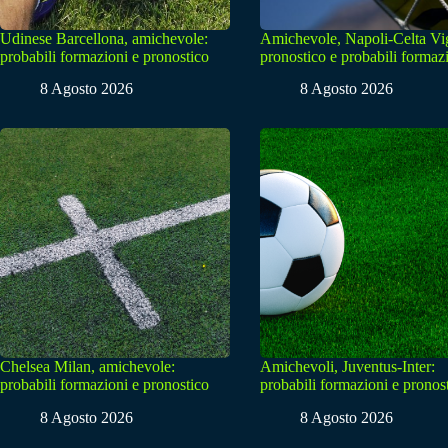
Udinese Barcellona, amichevole:
Amichevole, Napoli-Celta Vi
probabili formazioni e pronostico
pronostico e probabili formaz
8 Agosto 2026
8 Agosto 2026
Chelsea Milan, amichevole:
Amichevoli, Juventus-Inter:
probabili formazioni e pronostico
probabili formazioni e pronos
8 Agosto 2026
8 Agosto 2026