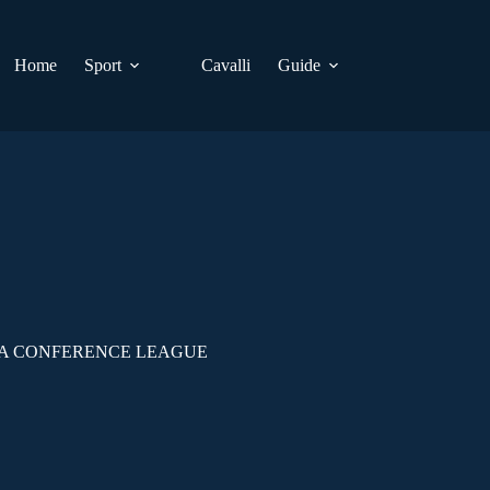
Home
Sport
Cavalli
Guide
 LA CONFERENCE LEAGUE