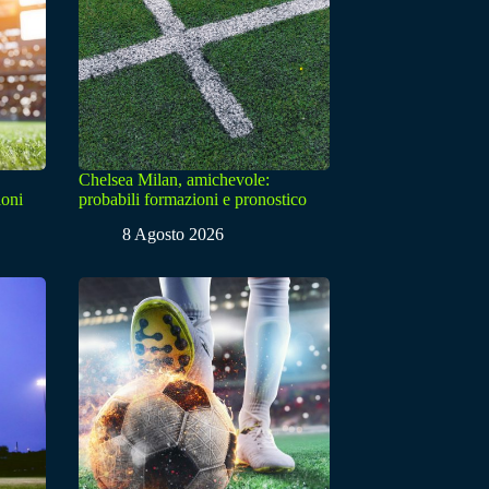
Chelsea Milan, amichevole:
ioni
probabili formazioni e pronostico
8 Agosto 2026