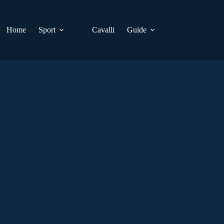
Home
Sport
Cavalli
Guide