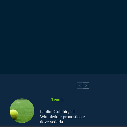
Tennis
Paolini Golubic, 2T
Wimbledon: pronostico e
dove vederla