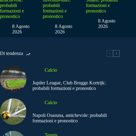
probabili
probabili
formazioni e
formazioni e
formazioni e
pronostico
pronostico
pronostico
8 Agosto
8 Agosto
8 Agosto
2026
2026
2026
Di tendenza
Calcio
Jupiler League, Club Brugge Kortrijk:
probabili formazioni e pronostico
Calcio
Napoli Osasuna, amichevole: probabili
formazioni e pronostico
Tennis