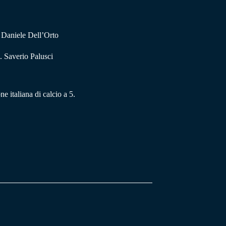
. Daniele Dell’Orto
 Saverio Palusci
ne italiana di calcio a 5.