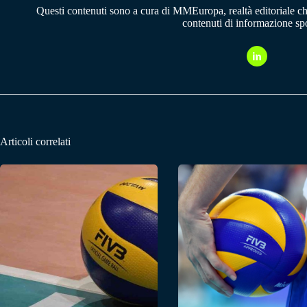
Questi contenuti sono a cura di MMEuropa, realtà editoriale c
contenuti di informazione spo
Articoli correlati