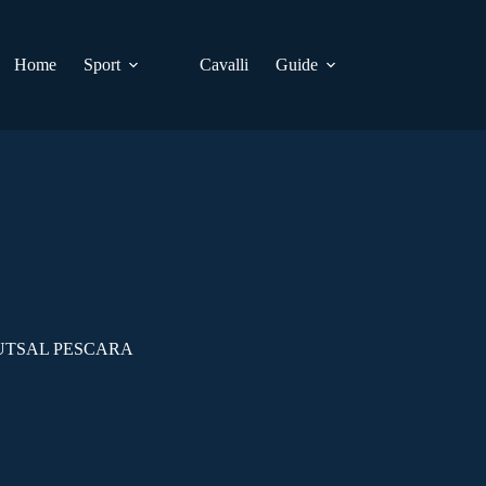
Home
Sport
Cavalli
Guide
FUTSAL PESCARA