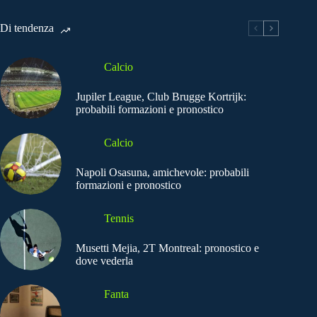
Di tendenza
Calcio
Jupiler League, Club Brugge Kortrijk:
probabili formazioni e pronostico
Calcio
Napoli Osasuna, amichevole: probabili
formazioni e pronostico
Tennis
Musetti Mejia, 2T Montreal: pronostico e
dove vederla
Fanta