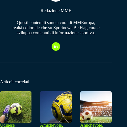
Redazione MME
Questi contenuti sono a cura di MMEuropa,
realtà editoriale che su Sportnews.BetFlag cura e
sviluppa contenuti di informazione sportiva.
Articoli correlati
Udinese
Amichevole,
Amichevole,