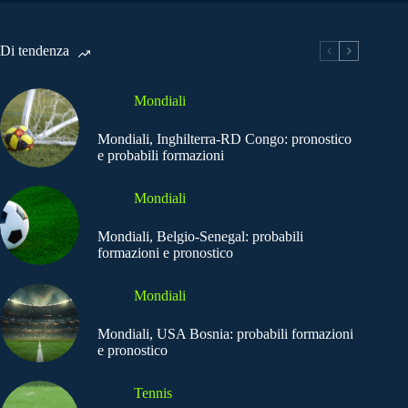
Di tendenza
Mondiali
Mondiali, Inghilterra-RD Congo: pronostico
e probabili formazioni
Mondiali
Mondiali, Belgio-Senegal: probabili
formazioni e pronostico
Mondiali
Mondiali, USA Bosnia: probabili formazioni
e pronostico
Tennis