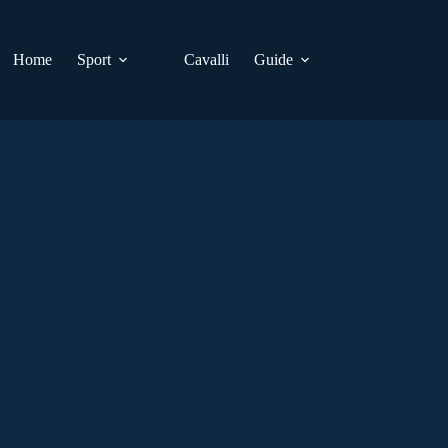
Home
Sport
Cavalli
Guide