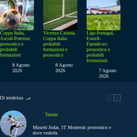
Coppa Italia,
Vicenza Catania,
Liga Portugal,
Ascoli-Potenza:
Coppa Italia:
Estoril-
pronostico e
probabili
Famalicao:
probabili
formazioni e
pronostico e
formazioni
pronostico
probabili
formazioni
8 Agosto
8 Agosto
2026
2026
7 Agosto
2026
Di tendenza
Tennis
Musetti Jodar, 3T Montreal: pronostico e
dove vederla