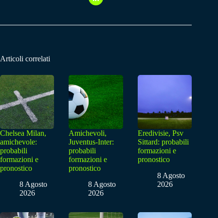
Articoli correlati
Chelsea Milan,
Amichevoli,
Eredivisie, Psv
amichevole:
Juventus-Inter:
Sittard: probabili
probabili
probabili
formazioni e
formazioni e
formazioni e
pronostico
pronostico
pronostico
8 Agosto
8 Agosto
8 Agosto
2026
2026
2026