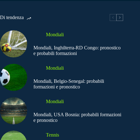
Di tendenza
Mondiali
Mondiali, Inghilterra-RD Congo: pronostico
e probabili formazioni
Mondiali
Mondiali, Belgio-Senegal: probabili
formazioni e pronostico
Mondiali
Mondiali, USA Bosnia: probabili formazioni
e pronostico
Tennis